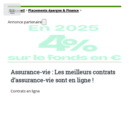
🏠
Accueil
>
Placements épargne & Finance
>
Toggle
Annonce partenaire
Assurance-vie : Les meilleurs contrats
d’assurance-vie sont en ligne !
Contrats en ligne