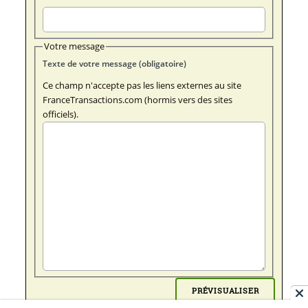
Votre message
Texte de votre message (obligatoire)
Ce champ n'accepte pas les liens externes au site
FranceTransactions.com (hormis vers des sites
officiels).