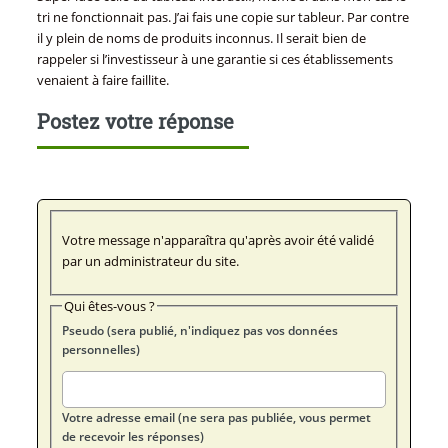
tri ne fonctionnait pas. J’ai fais une copie sur tableur. Par contre
il y plein de noms de produits inconnus. Il serait bien de
rappeler si l’investisseur à une garantie si ces établissements
venaient à faire faillite.
Postez votre réponse
Votre message n'apparaîtra qu'après avoir été validé
par un administrateur du site.
Qui êtes-vous ?
Pseudo (sera publié, n'indiquez pas vos données
personnelles)
Votre adresse email (ne sera pas publiée, vous permet
de recevoir les réponses)