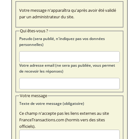
Votre message n'apparaîtra qu'après avoir été validé
par un administrateur du site.
Qui êtes-vous ?
Pseudo (sera publié, n'indiquez pas vos données
personnelles)
Votre adresse email (ne sera pas publiée, vous permet
de recevoir les réponses)
Votre message
Texte de votre message (obligatoire)
Ce champ n'accepte pas les liens externes au site
FranceTransactions.com (hormis vers des sites
officiels).