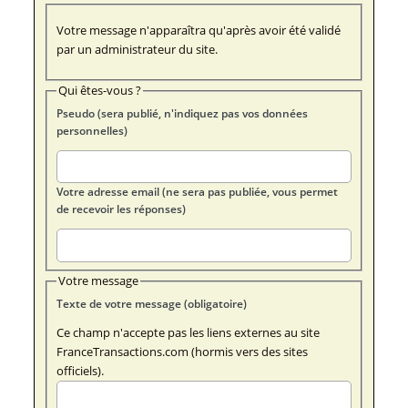
Votre message n'apparaîtra qu'après avoir été validé
par un administrateur du site.
Qui êtes-vous ?
Pseudo (sera publié, n'indiquez pas vos données
personnelles)
Votre adresse email (ne sera pas publiée, vous permet
de recevoir les réponses)
Votre message
Texte de votre message (obligatoire)
Ce champ n'accepte pas les liens externes au site
FranceTransactions.com (hormis vers des sites
officiels).