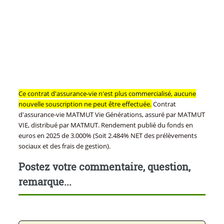
Ce contrat d'assurance-vie n'est plus commercialisé, aucune
nouvelle souscription ne peut être effectuée.
Contrat
d'assurance-vie MATMUT Vie Générations, assuré par MATMUT
VIE, distribué par MATMUT. Rendement publié du fonds en
euros en 2025 de 3.000% (Soit 2.484% NET des prélèvements
sociaux et des frais de gestion).
Postez votre commentaire, question,
remarque...