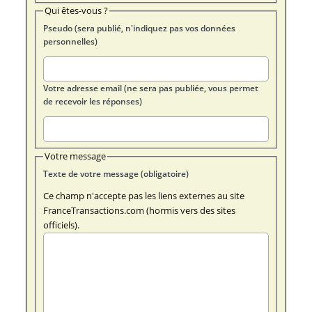
Qui êtes-vous ?
Pseudo (sera publié, n'indiquez pas vos données
personnelles)
Votre adresse email (ne sera pas publiée, vous permet
de recevoir les réponses)
Votre message
Texte de votre message (obligatoire)
Ce champ n'accepte pas les liens externes au site
FranceTransactions.com (hormis vers des sites
officiels).