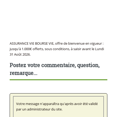
ASSURANCE VIE BOURSE VIE, offre de bienvenue en vigueur :
jusqu'à 1.000€ offerts, sous conditions, à saisir avant le Lundi
31 Août 2026.
Postez votre commentaire, question,
remarque...
Votre message n'apparaîtra qu'après avoir été validé
par un administrateur du site.