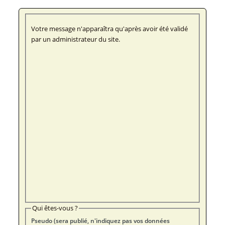
Votre message n'apparaîtra qu'après avoir été validé
par un administrateur du site.
Qui êtes-vous ?
Pseudo (sera publié, n'indiquez pas vos données