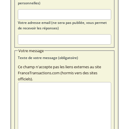
personnelles)
Votre adresse email (ne sera pas publiée, vous permet
de recevoir les réponses)
Votre message
Texte de votre message (obligatoire)
Ce champ n'accepte pas les liens externes au site
FranceTransactions.com (hormis vers des sites
officiels).