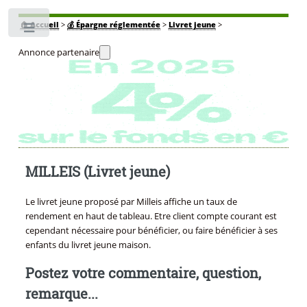
🏠
Accueil
>
💰 Épargne réglementée
>
Livret jeune
>
Toggle
Annonce partenaire
MILLEIS (Livret jeune)
Le livret jeune proposé par Milleis affiche un taux de
rendement en haut de tableau. Etre client compte courant est
cependant nécessaire pour bénéficier, ou faire bénéficier à ses
enfants du livret jeune maison.
Postez votre commentaire, question,
remarque...