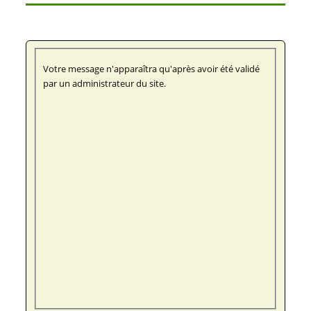
Votre message n'apparaîtra qu'après avoir été validé
par un administrateur du site.