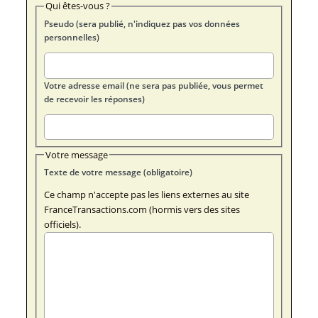
Qui êtes-vous ?
Pseudo (sera publié, n'indiquez pas vos données
personnelles)
Votre adresse email (ne sera pas publiée, vous permet
de recevoir les réponses)
Votre message
Texte de votre message (obligatoire)
Ce champ n'accepte pas les liens externes au site
FranceTransactions.com (hormis vers des sites
officiels).