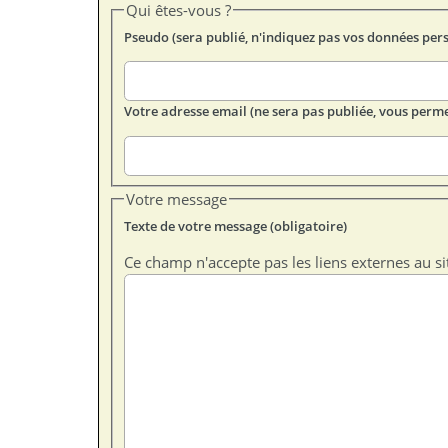
Qui êtes-vous ?
Pseudo (sera publié, n'indiquez pas vos données per
Votre adresse email (ne sera pas publiée, vous perme
Votre message
Texte de votre message (obligatoire)
Ce champ n'accepte pas les liens externes au si