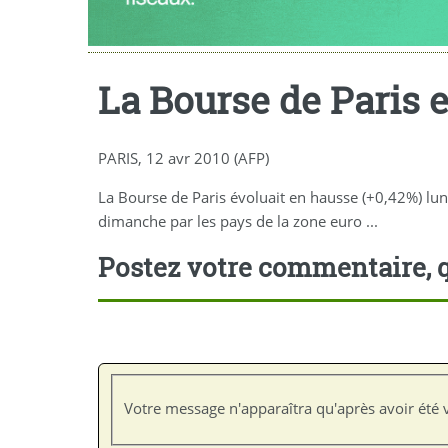
La Bourse de Paris e
PARIS, 12 avr 2010 (AFP)
La Bourse de Paris évoluait en hausse (+0,42%) lun
dimanche par les pays de la zone euro ...
Postez votre commentaire, q
Votre message n'apparaîtra qu'après avoir été v