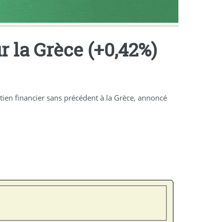
r la Grèce (+0,42%)
tien financier sans précédent à la Grèce, annoncé