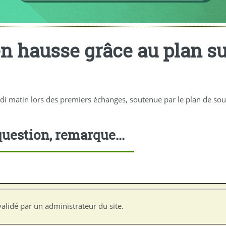
n hausse grâce au plan su
di matin lors des premiers échanges, soutenue par le plan de sou
uestion, remarque...
alidé par un administrateur du site.