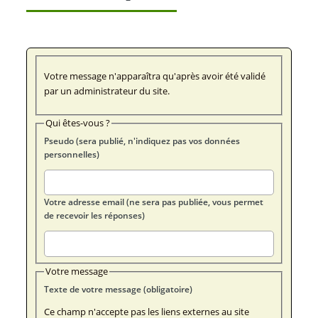
Votre message n'apparaîtra qu'après avoir été validé
par un administrateur du site.
Qui êtes-vous ?
Pseudo (sera publié, n'indiquez pas vos données
personnelles)
Votre adresse email (ne sera pas publiée, vous permet
de recevoir les réponses)
Votre message
Texte de votre message (obligatoire)
Ce champ n'accepte pas les liens externes au site