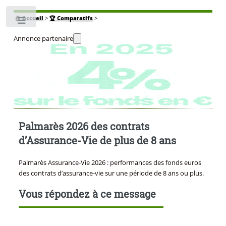
🏠
Accueil
>
🏆 Comparatifs
>
Toggle
Annonce partenaire
Palmarès 2026 des contrats
d’Assurance-Vie de plus de 8 ans
Palmarès Assurance-Vie 2026 : performances des fonds euros
des contrats d’assurance-vie sur une période de 8 ans ou plus.
Vous répondez à ce message