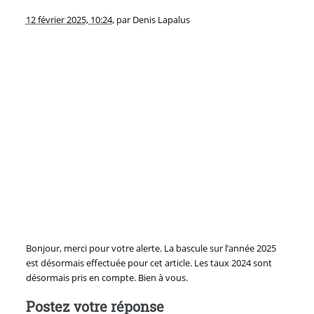
12 février 2025, 10:24
,
par
Denis Lapalus
Bonjour, merci pour votre alerte. La bascule sur l’année 2025
est désormais effectuée pour cet article. Les taux 2024 sont
désormais pris en compte. Bien à vous.
Postez votre réponse