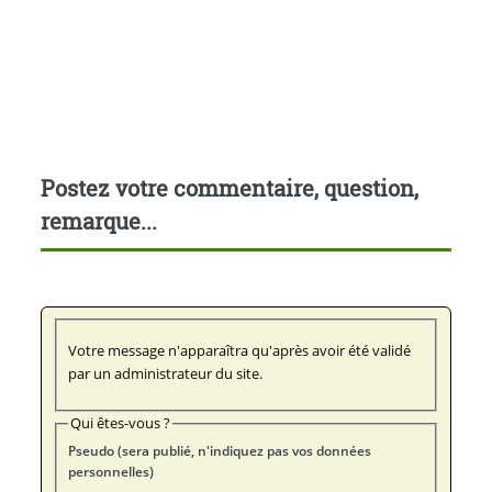
Postez votre commentaire, question,
remarque...
Votre message n'apparaîtra qu'après avoir été validé
par un administrateur du site.
Qui êtes-vous ?
Pseudo (sera publié, n'indiquez pas vos données
personnelles)