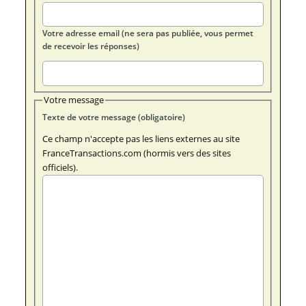
Votre adresse email (ne sera pas publiée, vous permet
de recevoir les réponses)
Votre message
Texte de votre message (obligatoire)
Ce champ n'accepte pas les liens externes au site
FranceTransactions.com (hormis vers des sites
officiels).