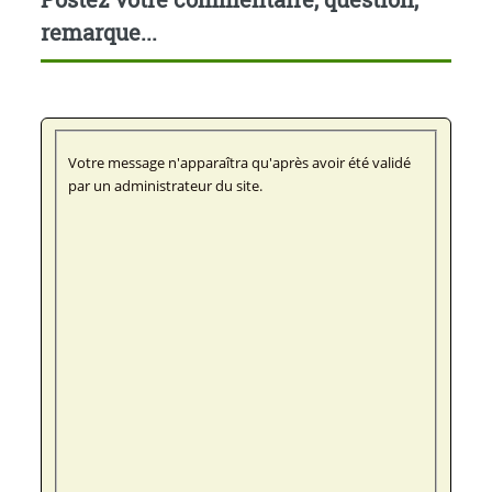
remarque...
Votre message n'apparaîtra qu'après avoir été validé
par un administrateur du site.