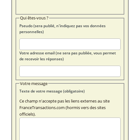
Qui êtes-vous ?
Pseudo (sera publié, n'indiquez pas vos données
personnelles)
Votre adresse email (ne sera pas publiée, vous permet
de recevoir les réponses)
Votre message
Texte de votre message (obligatoire)
Ce champ n'accepte pas les liens externes au site
FranceTransactions.com (hormis vers des sites
officiels).