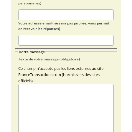
personnelles)
Votre adresse email (ne sera pas publiée, vous permet
de recevoir les réponses)
Votre message
Texte de votre message (obligatoire)
Ce champ n'accepte pas les liens externes au site
FranceTransactions.com (hormis vers des sites
officiels).