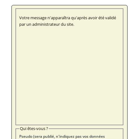
Votre message n'apparaîtra qu'après avoir été validé
par un administrateur du site.
Qui êtes-vous ?
Pseudo (sera publié, n'indiquez pas vos données