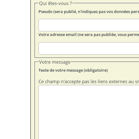
Qui êtes-vous ?
Pseudo (sera publié, n'indiquez pas vos données per
Votre adresse email (ne sera pas publiée, vous perme
Votre message
Texte de votre message (obligatoire)
Ce champ n'accepte pas les liens externes au si