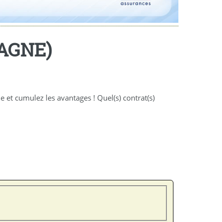
AGNE)
t cumulez les avantages ! Quel(s) contrat(s)