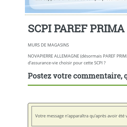
SCPI PAREF PRIMA
MURS DE MAGASINS
NOVAPIERRE ALLEMAGNE (désormais PAREF PRIMA), re
d'assurance-vie choisir pour cette SCPI ?
Postez votre commentaire, q
Votre message n'apparaîtra qu'après avoir été v