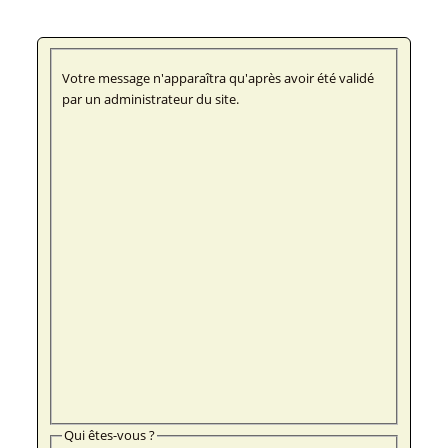
Votre message n'apparaîtra qu'après avoir été validé
par un administrateur du site.
Qui êtes-vous ?