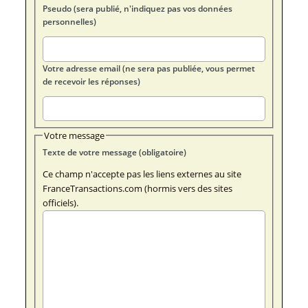
Pseudo (sera publié, n'indiquez pas vos données
personnelles)
Votre adresse email (ne sera pas publiée, vous permet
de recevoir les réponses)
Votre message
Texte de votre message (obligatoire)
Ce champ n'accepte pas les liens externes au site
FranceTransactions.com (hormis vers des sites
officiels).