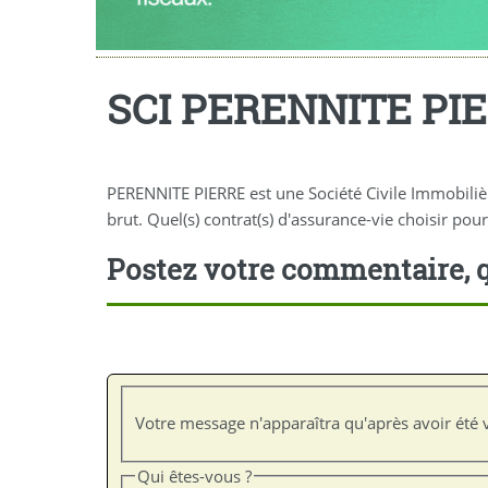
SCI PERENNITE PI
PERENNITE PIERRE est une Société Civile Immobili
brut. Quel(s) contrat(s) d'assurance-vie choisir pour 
Postez votre commentaire, q
Votre message n'apparaîtra qu'après avoir été v
Qui êtes-vous ?