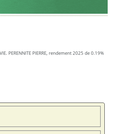
N VIE. PERENNITE PIERRE, rendement 2025 de 0.19%