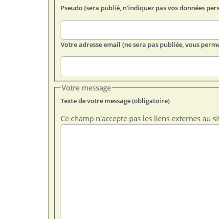
Pseudo (sera publié, n'indiquez pas vos données per
Votre adresse email (ne sera pas publiée, vous perme
Votre message
Texte de votre message (obligatoire)
Ce champ n'accepte pas les liens externes au si