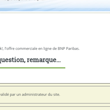
k!, l’offre commerciale en ligne de BNP Paribas.
uestion, remarque...
alidé par un administrateur du site.