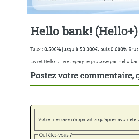
Hello bank! (Hello+)
Taux :
0.500% jusqu'à 50.000€, puis 0.600% Brut
Livret Hello+, livret épargne proposé par Hello ban
Postez votre commentaire, q
Votre message n'apparaîtra qu'après avoir été v
Qui êtes-vous ?