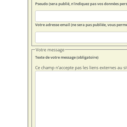
Pseudo (sera publié, n'indiquez pas vos données per
Votre adresse email (ne sera pas publiée, vous perme
Votre message
Texte de votre message (obligatoire)
Ce champ n'accepte pas les liens externes au si