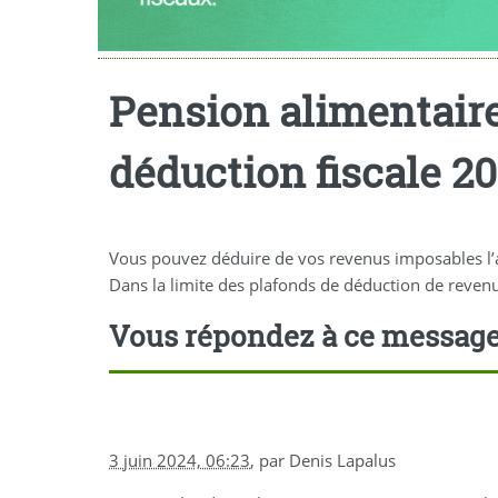
Pension alimentaire
déduction fiscale 2
Vous pouvez déduire de vos revenus imposables l’ar
Dans la limite des plafonds de déduction de revenu
Vous répondez à ce messag
3 juin 2024, 06:23
,
par
Denis Lapalus