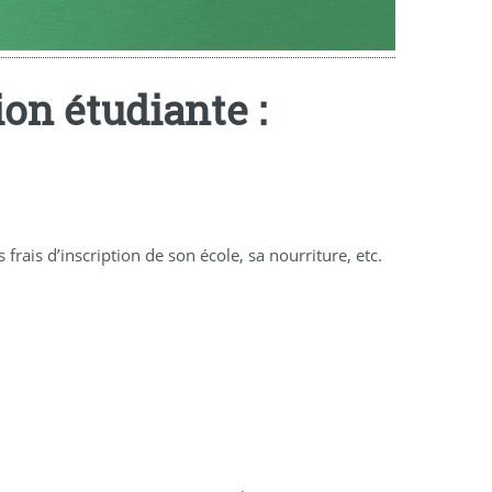
on étudiante :
ais d’inscription de son école, sa nourriture, etc.