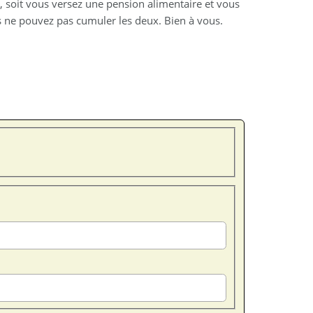
), soit vous versez une pension alimentaire et vous
s ne pouvez pas cumuler les deux. Bien à vous.