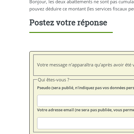
Bonjour, les deux abattements ne sont pas cumulable
pouvez déduire ce montant (les services fiscaux pe
Postez votre réponse
Votre message n'apparaîtra qu'après avoir été v
Qui êtes-vous ?
Pseudo (sera publié, n'indiquez pas vos données per
Votre adresse email (ne sera pas publiée, vous perme