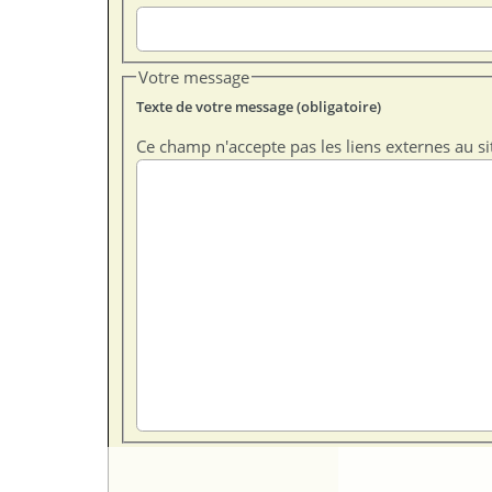
Votre message
Texte de votre message (obligatoire)
Ce champ n'accepte pas les liens externes au si