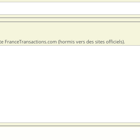
te FranceTransactions.com (hormis vers des sites officiels).