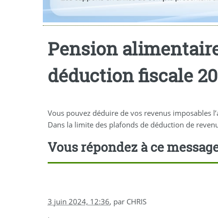
Pension alimentaire
déduction fiscale 2
Vous pouvez déduire de vos revenus imposables l’ar
Dans la limite des plafonds de déduction de revenu
Vous répondez à ce messag
3 juin 2024, 12:36
,
par
CHRIS