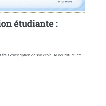
on étudiante :
ais d’inscription de son école, sa nourriture, etc.