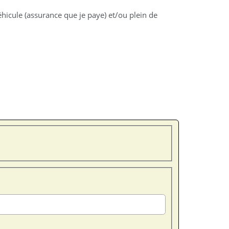
hicule (assurance que je paye) et/ou plein de