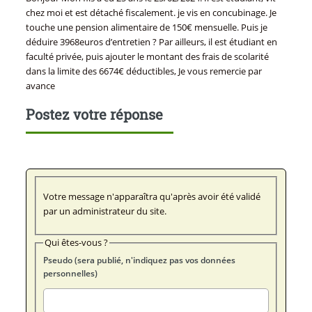
chez moi et est détaché fiscalement. je vis en concubinage. Je
touche une pension alimentaire de 150€ mensuelle. Puis je
déduire 3968euros d’entretien ? Par ailleurs, il est étudiant en
faculté privée, puis ajouter le montant des frais de scolarité
dans la limite des 6674€ déductibles, Je vous remercie par
avance
Postez votre réponse
Votre message n'apparaîtra qu'après avoir été validé
par un administrateur du site.
Qui êtes-vous ?
Pseudo (sera publié, n'indiquez pas vos données
personnelles)