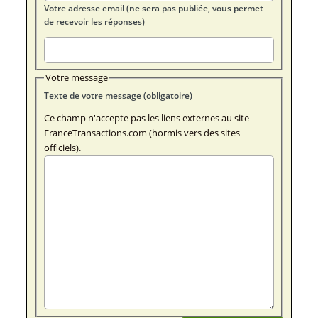
Votre adresse email (ne sera pas publiée, vous permet
de recevoir les réponses)
Votre message
Texte de votre message (obligatoire)
Ce champ n'accepte pas les liens externes au site
FranceTransactions.com (hormis vers des sites
officiels).