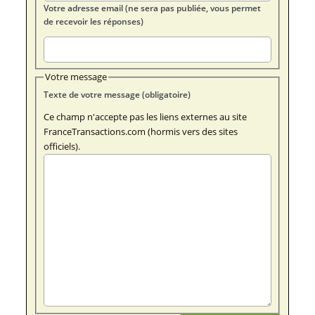
Votre adresse email (ne sera pas publiée, vous permet
de recevoir les réponses)
Votre message
Texte de votre message (obligatoire)
Ce champ n'accepte pas les liens externes au site
FranceTransactions.com (hormis vers des sites
officiels).