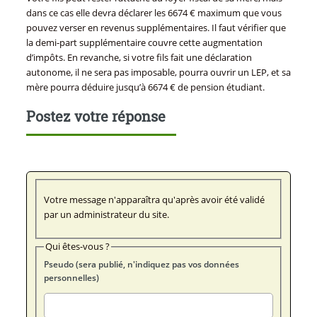
dans ce cas elle devra déclarer les 6674 € maximum que vous
pouvez verser en revenus supplémentaires. Il faut vérifier que
la demi-part supplémentaire couvre cette augmentation
d’impôts. En revanche, si votre fils fait une déclaration
autonome, il ne sera pas imposable, pourra ouvrir un LEP, et sa
mère pourra déduire jusqu’à 6674 € de pension étudiant.
Postez votre réponse
Votre message n'apparaîtra qu'après avoir été validé
par un administrateur du site.
Qui êtes-vous ?
Pseudo (sera publié, n'indiquez pas vos données
personnelles)