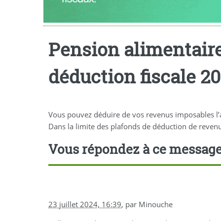
Pension alimentaire
déduction fiscale 2
Vous pouvez déduire de vos revenus imposables l’ar
Dans la limite des plafonds de déduction de revenu
Vous répondez à ce messag
23 juillet 2024, 16:39
,
par
Minouche