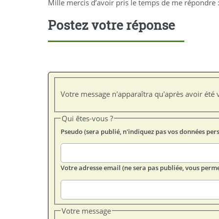
Mille mercis d’avoir pris le temps de me répondre :
Postez votre réponse
Votre message n'apparaîtra qu'après avoir été v
Qui êtes-vous ?
Pseudo (sera publié, n'indiquez pas vos données per
Votre adresse email (ne sera pas publiée, vous perme
Votre message