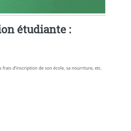
on étudiante :
ais d’inscription de son école, sa nourriture, etc.