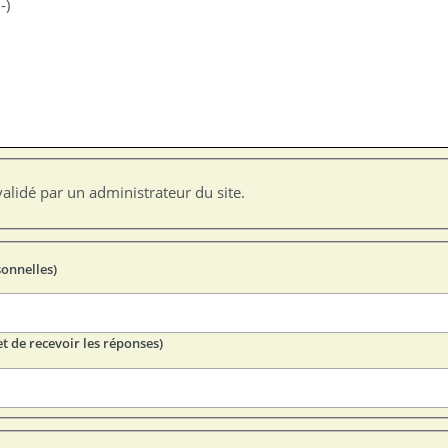
-)
alidé par un administrateur du site.
sonnelles)
t de recevoir les réponses)