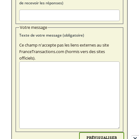
de recevoir les réponses)
Votre message
Texte de votre message (obligatoire)
Ce champ n'accepte pas les liens externes au site
FranceTransactions.com (hormis vers des sites
officiels).