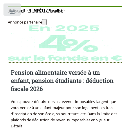
🏠
Accueil
>
🛂 IMPÔTS / Fiscalité
>
Toggle
Annonce partenaire
Pension alimentaire versée à un
enfant, pension étudiante : déduction
fiscale 2026
Vous pouvez déduire de vos revenus imposables l’argent que
vous versez à un enfant majeur pour son logement, les frais
d’inscription de son école, sa nourriture, etc. Dans la limite des
plafonds de déduction de revenus imposables en vigueur.
Détails.