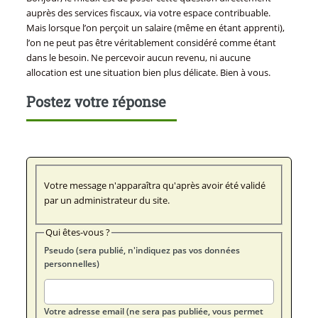
auprès des services fiscaux, via votre espace contribuable.
Mais lorsque l’on perçoit un salaire (même en étant apprenti),
l’on ne peut pas être véritablement considéré comme étant
dans le besoin. Ne percevoir aucun revenu, ni aucune
allocation est une situation bien plus délicate. Bien à vous.
Postez votre réponse
Votre message n'apparaîtra qu'après avoir été validé
par un administrateur du site.
Qui êtes-vous ?
Pseudo (sera publié, n'indiquez pas vos données
personnelles)
Votre adresse email (ne sera pas publiée, vous permet