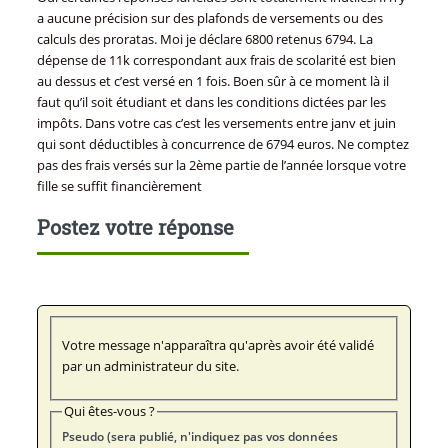
a aucune précision sur des plafonds de versements ou des
calculs des proratas. Moi je déclare 6800 retenus 6794. La
dépense de 11k correspondant aux frais de scolarité est bien
au dessus et c’est versé en 1 fois. Boen sûr à ce moment là il
faut qu’il soit étudiant et dans les conditions dictées par les
impôts. Dans votre cas c’est les versements entre janv et juin
qui sont déductibles à concurrence de 6794 euros. Ne comptez
pas des frais versés sur la 2ème partie de l’année lorsque votre
fille se suffit financièrement
Postez votre réponse
Votre message n'apparaîtra qu'après avoir été validé
par un administrateur du site.
Qui êtes-vous ?
Pseudo (sera publié, n'indiquez pas vos données