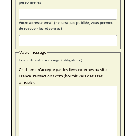
personnelles)
Votre adresse email (ne sera pas publiée, vous permet
de recevoir les réponses)
Votre message
Texte de votre message (obligatoire)
Ce champ n'accepte pas les liens externes au site
FranceTransactions.com (hormis vers des sites
officiels).