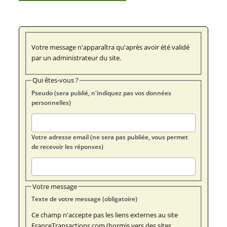
Votre message n'apparaîtra qu'après avoir été validé
par un administrateur du site.
Qui êtes-vous ?
Pseudo (sera publié, n'indiquez pas vos données
personnelles)
Votre adresse email (ne sera pas publiée, vous permet
de recevoir les réponses)
Votre message
Texte de votre message (obligatoire)
Ce champ n'accepte pas les liens externes au site
FranceTransactions.com (hormis vers des sites