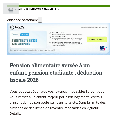
🏠
Accueil
>
🛂 IMPÔTS / Fiscalité
>
Toggle
Annonce partenaire
Pension alimentaire versée à un
enfant, pension étudiante : déduction
fiscale 2026
Vous pouvez déduire de vos revenus imposables l’argent que
vous versez à un enfant majeur pour son logement, les frais
d’inscription de son école, sa nourriture, etc. Dans la limite des
plafonds de déduction de revenus imposables en vigueur.
Détails.