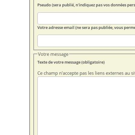
Pseudo (sera publié, n'indiquez pas vos données per
Votre adresse email (ne sera pas publiée, vous perme
Votre message
Texte de votre message (obligatoire)
Ce champ n'accepte pas les liens externes au si