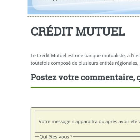
CRÉDIT MUTUEL
Le Crédit Mutuel est une banque mutualiste, à l’in
toutefois composé de plusieurs entités régionales, d
Postez votre commentaire, q
Votre message n'apparaîtra qu'après avoir été v
Qui êtes-vous ?