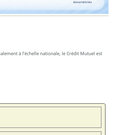
ement à l’échelle nationale, le Crédit Mutuel est