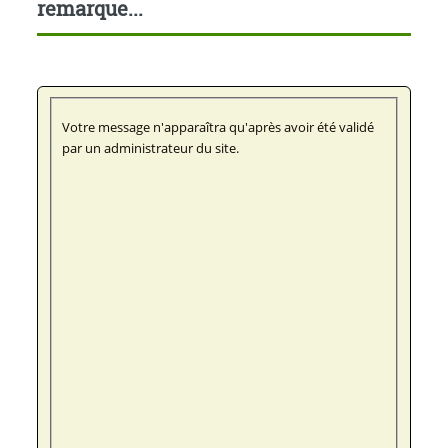
remarque...
Votre message n'apparaîtra qu'après avoir été validé
par un administrateur du site.