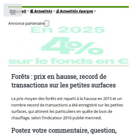
🏠
Accueil
>
📰 Actualités
>
💰 Actualités épargne
>
Toggle
Annonce partenaire
Forêts : prix en hausse, record de
transactions sur les petites surfaces
Le prix moyen des forêts est reparti à la hausse en 2015 et un
nombre record de transactions a été enregistré sur les petites
surfaces, qui attirent les particuliers en quête de bois de
chauffage, selon l’Indicateur 2016 publié mercredi.
Postez votre commentaire, question,