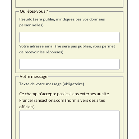
Qui êtes-vous ?
Pseudo (sera publié, n'indiquez pas vos données
personnelles)
Votre adresse email (ne sera pas publiée, vous permet
de recevoir les réponses)
Votre message
Texte de votre message (obligatoire)
Ce champ n'accepte pas les liens externes au site
FranceTransactions.com (hormis vers des sites
officiels).