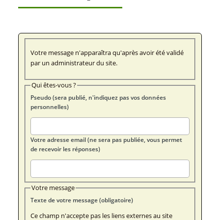
Votre message n'apparaîtra qu'après avoir été validé
par un administrateur du site.
Qui êtes-vous ?
Pseudo (sera publié, n'indiquez pas vos données
personnelles)
Votre adresse email (ne sera pas publiée, vous permet
de recevoir les réponses)
Votre message
Texte de votre message (obligatoire)
Ce champ n'accepte pas les liens externes au site