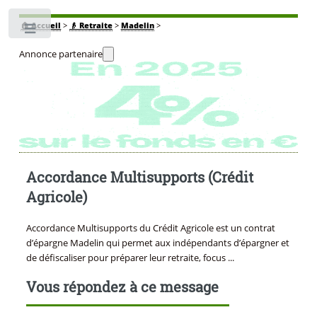
🏠
Accueil
>
👴 Retraite
>
Madelin
>
Toggle
Annonce partenaire
Accordance Multisupports (Crédit
Agricole)
Accordance Multisupports du Crédit Agricole est un contrat
d’épargne Madelin qui permet aux indépendants d’épargner et
de défiscaliser pour préparer leur retraite, focus ...
Vous répondez à ce message