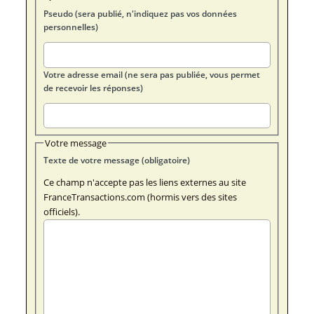
Pseudo (sera publié, n'indiquez pas vos données
personnelles)
Votre adresse email (ne sera pas publiée, vous permet
de recevoir les réponses)
Votre message
Texte de votre message (obligatoire)
Ce champ n'accepte pas les liens externes au site
FranceTransactions.com (hormis vers des sites
officiels).