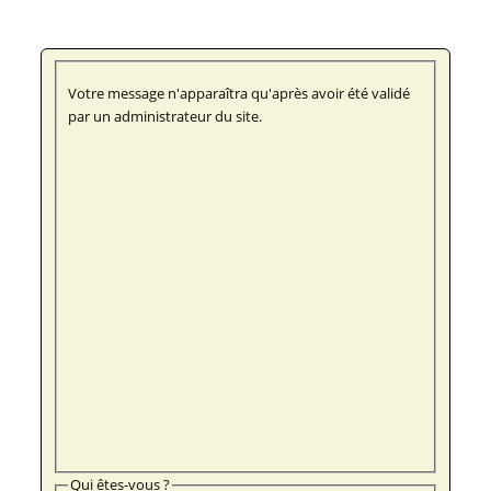
Votre message n'apparaîtra qu'après avoir été validé
par un administrateur du site.
Qui êtes-vous ?