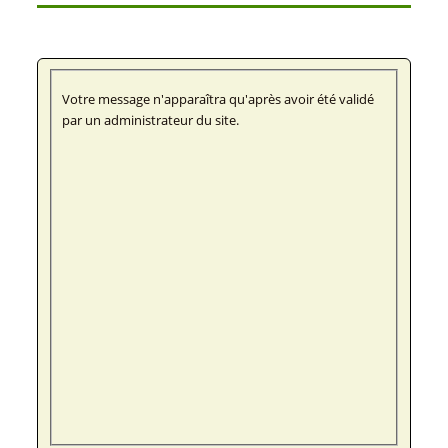
Votre message n'apparaîtra qu'après avoir été validé
par un administrateur du site.