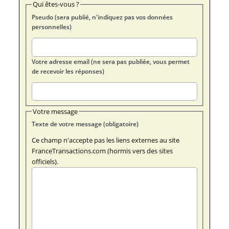
Qui êtes-vous ?
Pseudo (sera publié, n'indiquez pas vos données
personnelles)
Votre adresse email (ne sera pas publiée, vous permet
de recevoir les réponses)
Votre message
Texte de votre message (obligatoire)
Ce champ n'accepte pas les liens externes au site
FranceTransactions.com (hormis vers des sites
officiels).