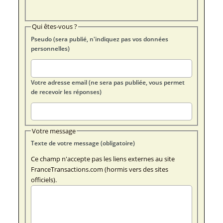
Qui êtes-vous ?
Pseudo (sera publié, n'indiquez pas vos données
personnelles)
Votre adresse email (ne sera pas publiée, vous permet
de recevoir les réponses)
Votre message
Texte de votre message (obligatoire)
Ce champ n'accepte pas les liens externes au site
FranceTransactions.com (hormis vers des sites
officiels).