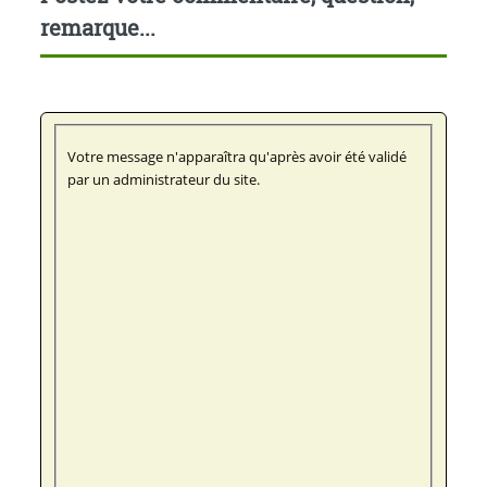
remarque...
Votre message n'apparaîtra qu'après avoir été validé
par un administrateur du site.