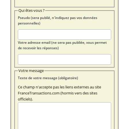
Qui êtes-vous ?
Pseudo (sera publié, n'indiquez pas vos données
personnelles)
Votre adresse email (ne sera pas publiée, vous permet
de recevoir les réponses)
Votre message
Texte de votre message (obligatoire)
Ce champ n'accepte pas les liens externes au site
FranceTransactions.com (hormis vers des sites
officiels).