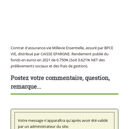
Contrat d'assurance-vie Millevie Essentielle, assuré par BPCE
VIE, distribué par CAISSE EPARGNE. Rendement publié du
fonds en euros en 2021 de 0.750% (Soit 0.621% NET des
prélèvements sociaux et des frais de gestion).
Postez votre commentaire, question,
remarque...
Votre message n'apparaîtra qu'après avoir été validé
par un administrateur du site.