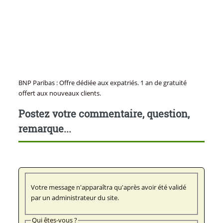
BNP Paribas : Offre dédiée aux expatriés. 1 an de gratuité
offert aux nouveaux clients.
Postez votre commentaire, question,
remarque...
Votre message n'apparaîtra qu'après avoir été validé
par un administrateur du site.
Qui êtes-vous ?