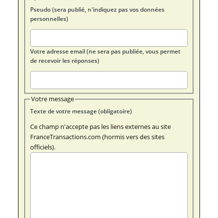
Pseudo (sera publié, n'indiquez pas vos données
personnelles)
Votre adresse email (ne sera pas publiée, vous permet
de recevoir les réponses)
Votre message
Texte de votre message (obligatoire)
Ce champ n'accepte pas les liens externes au site
FranceTransactions.com (hormis vers des sites
officiels).