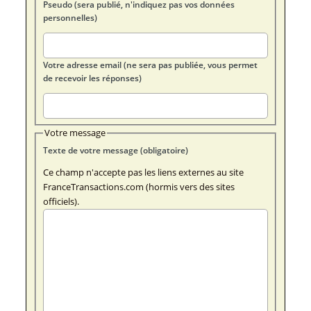
Pseudo (sera publié, n'indiquez pas vos données
personnelles)
Votre adresse email (ne sera pas publiée, vous permet
de recevoir les réponses)
Votre message
Texte de votre message (obligatoire)
Ce champ n'accepte pas les liens externes au site
FranceTransactions.com (hormis vers des sites
officiels).