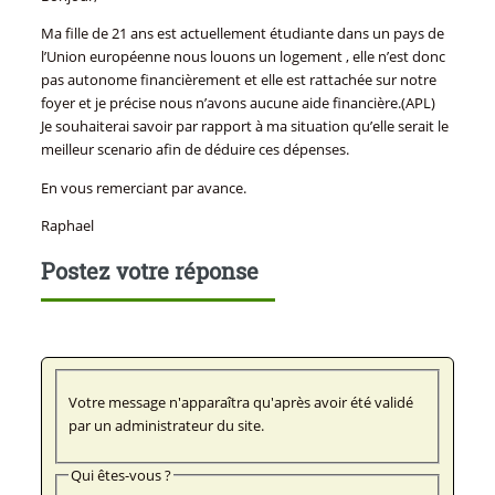
Ma fille de 21 ans est actuellement étudiante dans un pays de
l’Union européenne nous louons un logement , elle n’est donc
pas autonome financièrement et elle est rattachée sur notre
foyer et je précise nous n’avons aucune aide financière.(APL)
Je souhaiterai savoir par rapport à ma situation qu’elle serait le
meilleur scenario afin de déduire ces dépenses.
En vous remerciant par avance.
Raphael
Postez votre réponse
Votre message n'apparaîtra qu'après avoir été validé
par un administrateur du site.
Qui êtes-vous ?