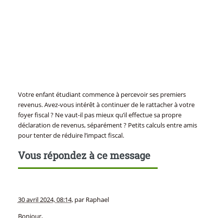
Votre enfant étudiant commence à percevoir ses premiers
revenus. Avez-vous intérêt à continuer de le rattacher à votre
foyer fiscal ? Ne vaut-il pas mieux qu’il effectue sa propre
déclaration de revenus, séparément ? Petits calculs entre amis
pour tenter de réduire l’impact fiscal.
Vous répondez à ce message
30 avril 2024, 08:14
,
par
Raphael
Bonjour,