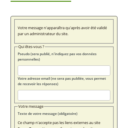
Votre message n'apparaîtra qu'après avoir été validé
par un administrateur du site.
Qui êtes-vous ?
Pseudo (sera publié, n'indiquez pas vos données
personnelles)
Votre adresse email (ne sera pas publiée, vous permet
de recevoir les réponses)
Votre message
Texte de votre message (obligatoire)
Ce champ n'accepte pas les liens externes au site