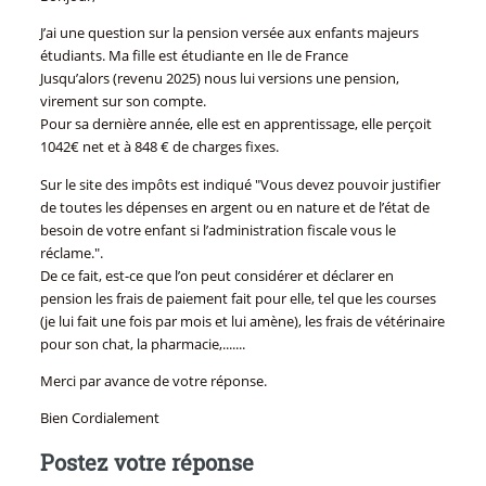
J’ai une question sur la pension versée aux enfants majeurs
étudiants. Ma fille est étudiante en Ile de France
Jusqu’alors (revenu 2025) nous lui versions une pension,
virement sur son compte.
Pour sa dernière année, elle est en apprentissage, elle perçoit
1042€ net et à 848 € de charges fixes.
Sur le site des impôts est indiqué "Vous devez pouvoir justifier
de toutes les dépenses en argent ou en nature et de l’état de
besoin de votre enfant si l’administration fiscale vous le
réclame.".
De ce fait, est-ce que l’on peut considérer et déclarer en
pension les frais de paiement fait pour elle, tel que les courses
(je lui fait une fois par mois et lui amène), les frais de vétérinaire
pour son chat, la pharmacie,.......
Merci par avance de votre réponse.
Bien Cordialement
Postez votre réponse