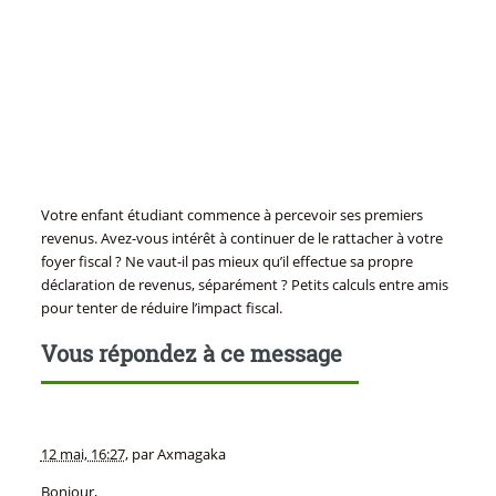
Votre enfant étudiant commence à percevoir ses premiers
revenus. Avez-vous intérêt à continuer de le rattacher à votre
foyer fiscal ? Ne vaut-il pas mieux qu’il effectue sa propre
déclaration de revenus, séparément ? Petits calculs entre amis
pour tenter de réduire l’impact fiscal.
Vous répondez à ce message
12 mai, 16:27
,
par
Axmagaka
Bonjour,