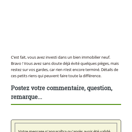
C’est fait, vous avez investi dans un bien immobilier neuf.
Bravo ! Vous avez sans doute déjà évité quelques pièges, mais
restez sur vos gardes, car rien n’est encore terminé. Détails de
ces petits riens qui peuvent faire toute la différence.
Postez votre commentaire, question,
remarque...
Votre message n'apparaîtra qu'après avoir été validé