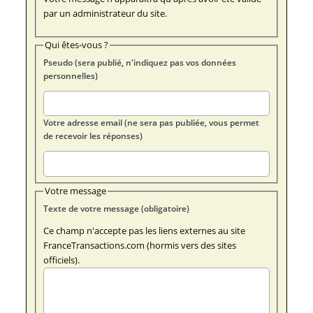
par un administrateur du site.
Qui êtes-vous ?
Pseudo (sera publié, n'indiquez pas vos données
personnelles)
Votre adresse email (ne sera pas publiée, vous permet
de recevoir les réponses)
Votre message
Texte de votre message (obligatoire)
Ce champ n'accepte pas les liens externes au site
FranceTransactions.com (hormis vers des sites
officiels).