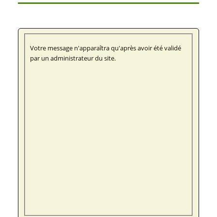
Votre message n'apparaîtra qu'après avoir été validé
par un administrateur du site.