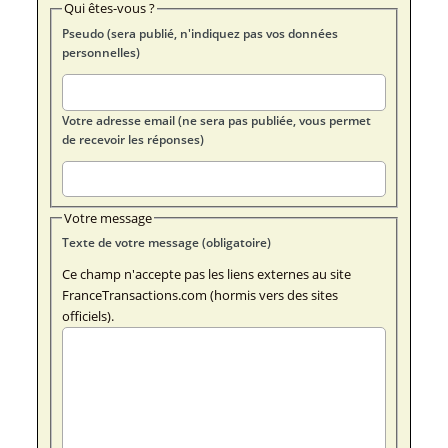
Qui êtes-vous ?
Pseudo (sera publié, n'indiquez pas vos données
personnelles)
Votre adresse email (ne sera pas publiée, vous permet
de recevoir les réponses)
Votre message
Texte de votre message (obligatoire)
Ce champ n'accepte pas les liens externes au site
FranceTransactions.com (hormis vers des sites
officiels).