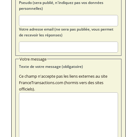
Pseudo (sera publié, n'indiquez pas vos données
personnelles)
Votre adresse email (ne sera pas publiée, vous permet
de recevoir les réponses)
Votre message
Texte de votre message (obligatoire)
Ce champ n'accepte pas les liens externes au site
FranceTransactions.com (hormis vers des sites
officiels).