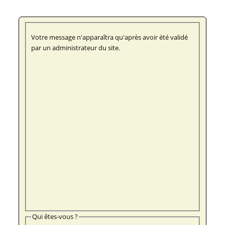
Votre message n'apparaîtra qu'après avoir été validé
par un administrateur du site.
Qui êtes-vous ?