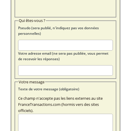
Qui êtes-vous ?
Pseudo (sera publié, n'indiquez pas vos données
personnelles)
Votre adresse email (ne sera pas publiée, vous permet
de recevoir les réponses)
Votre message
Texte de votre message (obligatoire)
Ce champ n'accepte pas les liens externes au site
FranceTransactions.com (hormis vers des sites
officiels).