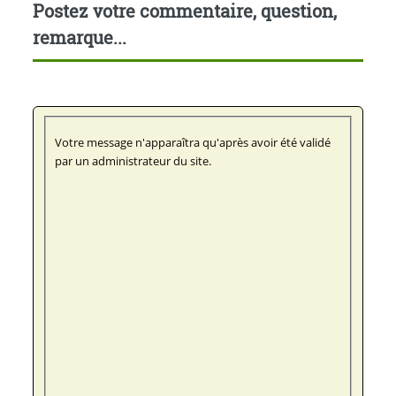
Postez votre commentaire, question,
remarque...
Votre message n'apparaîtra qu'après avoir été validé
par un administrateur du site.