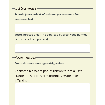
Qui êtes-vous ?
Pseudo (sera publié, n'indiquez pas vos données
personnelles)
Votre adresse email (ne sera pas publiée, vous permet
de recevoir les réponses)
Votre message
Texte de votre message (obligatoire)
Ce champ n'accepte pas les liens externes au site
FranceTransactions.com (hormis vers des sites
officiels).