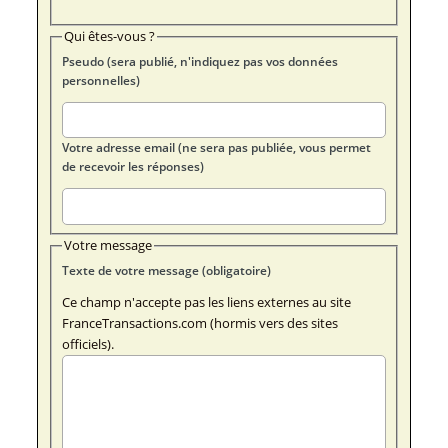
Qui êtes-vous ?
Pseudo (sera publié, n'indiquez pas vos données
personnelles)
Votre adresse email (ne sera pas publiée, vous permet
de recevoir les réponses)
Votre message
Texte de votre message (obligatoire)
Ce champ n'accepte pas les liens externes au site
FranceTransactions.com (hormis vers des sites
officiels).