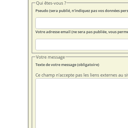
Qui êtes-vous ?
Pseudo (sera publié, n'indiquez pas vos données per
Votre adresse email (ne sera pas publiée, vous perme
Votre message
Texte de votre message (obligatoire)
Ce champ n'accepte pas les liens externes au si