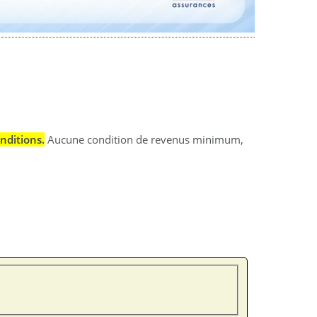
nditions.
Aucune condition de revenus minimum,