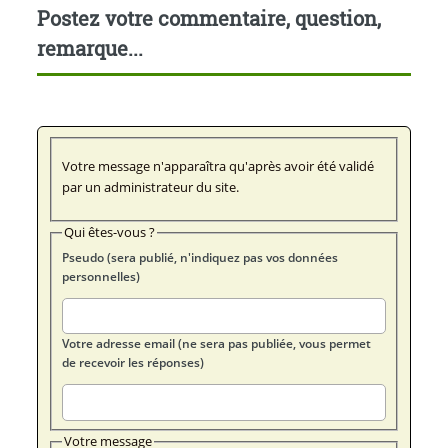
Postez votre commentaire, question,
remarque...
Votre message n'apparaîtra qu'après avoir été validé
par un administrateur du site.
Qui êtes-vous ?
Pseudo (sera publié, n'indiquez pas vos données
personnelles)
Votre adresse email (ne sera pas publiée, vous permet
de recevoir les réponses)
Votre message