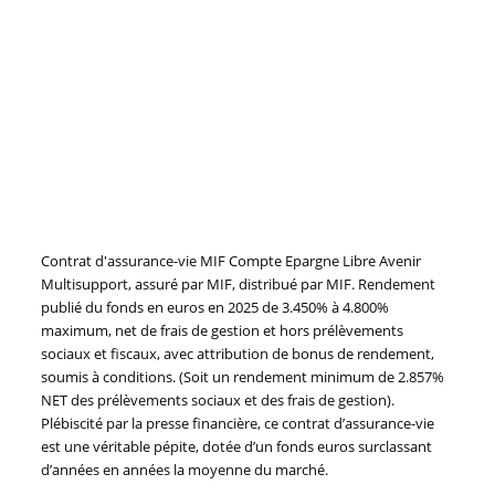
Contrat d'assurance-vie MIF Compte Epargne Libre Avenir
Multisupport, assuré par MIF, distribué par MIF. Rendement
publié du fonds en euros en 2025 de 3.450% à 4.800%
maximum, net de frais de gestion et hors prélèvements
sociaux et fiscaux, avec attribution de bonus de rendement,
soumis à conditions. (Soit un rendement minimum de 2.857%
NET des prélèvements sociaux et des frais de gestion).
Plébiscité par la presse financière, ce contrat d’assurance-vie
est une véritable pépite, dotée d’un fonds euros surclassant
d’années en années la moyenne du marché.