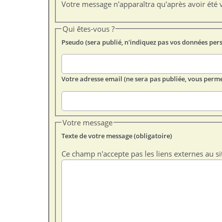
Votre message n'apparaîtra qu'après avoir été v
Qui êtes-vous ?
Pseudo (sera publié, n'indiquez pas vos données per
Votre adresse email (ne sera pas publiée, vous perme
Votre message
Texte de votre message (obligatoire)
Ce champ n'accepte pas les liens externes au si