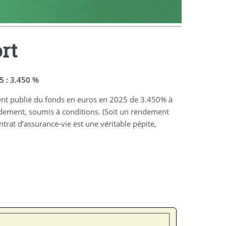
rt
5 : 3.450 %
ent publié du fonds en euros en 2025 de 3.450% à
ndement, soumis à conditions. (Soit un rendement
trat d’assurance-vie est une véritable pépite,