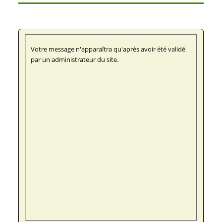
Votre message n'apparaîtra qu'après avoir été validé
par un administrateur du site.