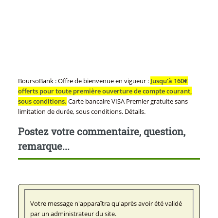
BoursoBank : Offre de bienvenue en vigueur :
Jusqu'à 160€
offerts pour toute première ouverture de compte courant,
sous conditions.
Carte bancaire VISA Premier gratuite sans
limitation de durée, sous conditions. Détails.
Postez votre commentaire, question,
remarque...
Votre message n'apparaîtra qu'après avoir été validé
par un administrateur du site.