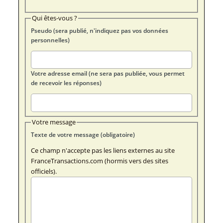
Qui êtes-vous ?
Pseudo (sera publié, n'indiquez pas vos données
personnelles)
Votre adresse email (ne sera pas publiée, vous permet
de recevoir les réponses)
Votre message
Texte de votre message (obligatoire)
Ce champ n'accepte pas les liens externes au site
FranceTransactions.com (hormis vers des sites
officiels).