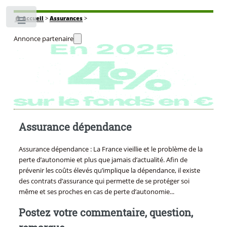
🏠
Accueil
>
Assurances
>
Toggle
Annonce partenaire
Assurance dépendance
Assurance dépendance : La France vieillie et le problème de la
perte d’autonomie et plus que jamais d’actualité. Afin de
prévenir les coûts élevés qu’implique la dépendance, il existe
des contrats d’assurance qui permette de se protéger soi
même et ses proches en cas de perte d’autonomie...
Postez votre commentaire, question,