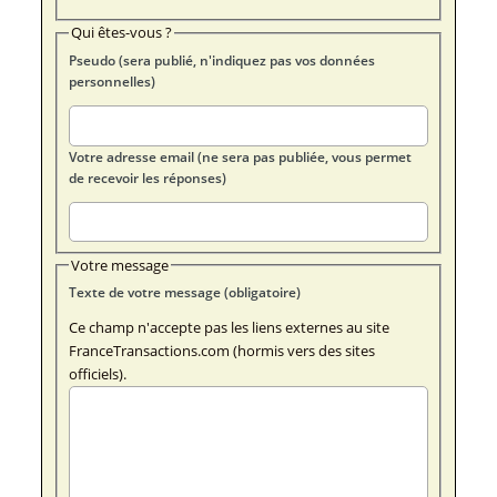
Qui êtes-vous ?
Pseudo (sera publié, n'indiquez pas vos données
personnelles)
Votre adresse email (ne sera pas publiée, vous permet
de recevoir les réponses)
Votre message
Texte de votre message (obligatoire)
Ce champ n'accepte pas les liens externes au site
FranceTransactions.com (hormis vers des sites
officiels).