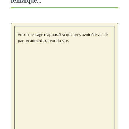
remarque...
Votre message n'apparaîtra qu'après avoir été validé
par un administrateur du site.