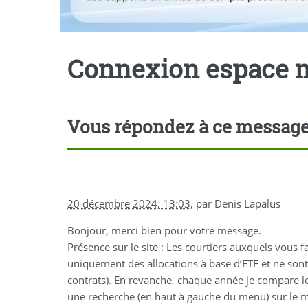
Connexion espace
Vous répondez à ce messag
20 décembre 2024, 13:03
,
par
Denis Lapalus
Bonjour, merci bien pour votre message.
Présence sur le site : Les courtiers auxquels vous 
uniquement des allocations à base d’ETF et ne son
contrats). En revanche, chaque année je compare l
une recherche (en haut à gauche du menu) sur le m