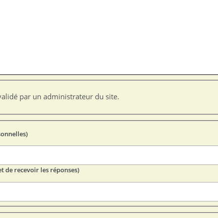
alidé par un administrateur du site.
sonnelles)
t de recevoir les réponses)