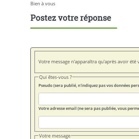
Bien à vous
Postez votre réponse
Votre message n'apparaîtra qu'après avoir été v
Qui êtes-vous ?
Pseudo (sera publié, n'indiquez pas vos données per
Votre adresse email (ne sera pas publiée, vous perme
Votre message