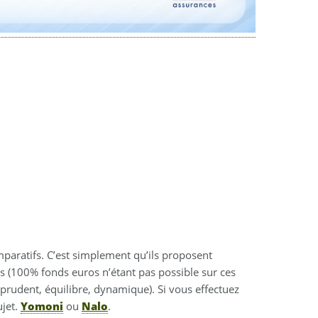
omparatifs. C’est simplement qu’ils proposent
 (100% fonds euros n’étant pas possible sur ces
 (prudent, équilibre, dynamique). Si vous effectuez
ujet.
Yomoni
ou
Nalo
.