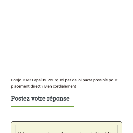
Bonjour Mr Lapalus, Pourquoi pas de loi pacte possible pour
placement direct ? Bien cordialement
Postez votre réponse