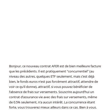
Bonjour, ce nouveau contrat AFER est de bien meilleure facture
que les précédents. Il est pratiquement "concurrentiel" (au
niveau des autres, quelques ETF seulement, mais c’est déjà
bien, le fonds euros n’est pas forcément attractif, attendre de
voir ce qu’il donne), attractif, si vous pouvez bénéficier de
l’absence de frais sur versements. Souscrire aujourd’hui un
contrat d’assurance vie avec des frais sur versements, même
de 0.5% seulement, n’a aucun intérêt. La concurrence étant
forte, vous trouverez mieux ailleurs dans ce cas. Bien à vous.