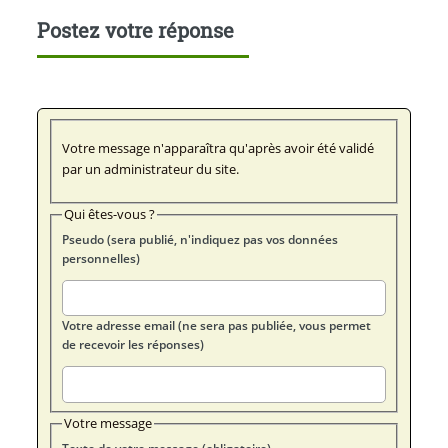
Postez votre réponse
Votre message n'apparaîtra qu'après avoir été validé
par un administrateur du site.
Qui êtes-vous ?
Pseudo (sera publié, n'indiquez pas vos données
personnelles)
Votre adresse email (ne sera pas publiée, vous permet
de recevoir les réponses)
Votre message