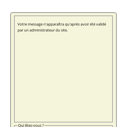
Votre message n'apparaîtra qu'après avoir été validé
par un administrateur du site.
Qui êtes-vous ?