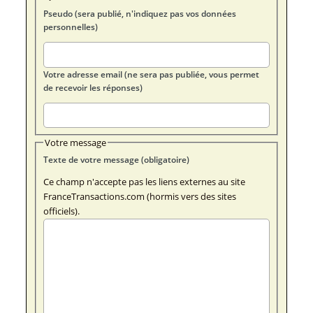
Pseudo (sera publié, n'indiquez pas vos données
personnelles)
Votre adresse email (ne sera pas publiée, vous permet
de recevoir les réponses)
Votre message
Texte de votre message (obligatoire)
Ce champ n'accepte pas les liens externes au site
FranceTransactions.com (hormis vers des sites
officiels).