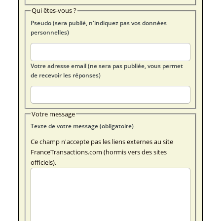
Qui êtes-vous ?
Pseudo (sera publié, n'indiquez pas vos données
personnelles)
Votre adresse email (ne sera pas publiée, vous permet
de recevoir les réponses)
Votre message
Texte de votre message (obligatoire)
Ce champ n'accepte pas les liens externes au site
FranceTransactions.com (hormis vers des sites
officiels).