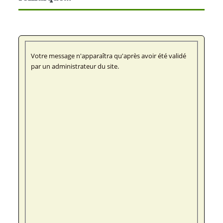
Votre message n'apparaîtra qu'après avoir été validé
par un administrateur du site.